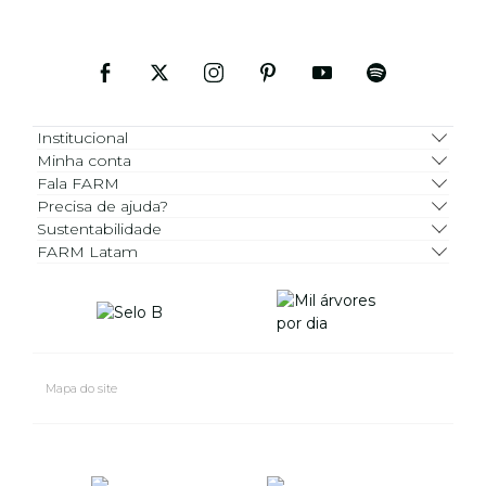
Institucional
Minha conta
Fala FARM
Precisa de ajuda?
Sustentabilidade
FARM Latam
Mapa do site