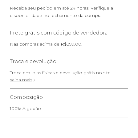
Receba seu pedido em até 24 horas. Verifique a
disponibilidade no fechamento da compra.
Frete grátis com código de vendedora
Nas compras acima de R$399,00.
Troca e devolução
Troca em lojas físicas e devolução grátis no site.
saiba mais
Composição
100% Algodão