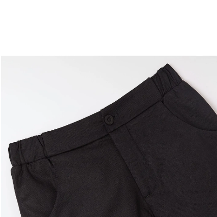
Experimente