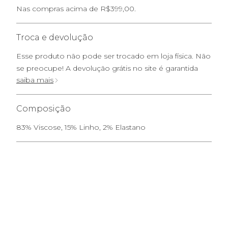
Nas compras acima de R$399,00.
Troca e devolução
Esse produto não pode ser trocado em loja física. Não
se preocupe! A devolução grátis no site é garantida
saiba mais
Composição
83% Viscose, 15% Linho, 2% Elastano