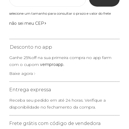
selecione um tamanho para consultar o prazo e valor do frete
não sei meu CEP
Desconto no app
Ganhe 25%off na sua primeira compra no app farm
com o cupom
vemproapp.
Baixe agora
Entrega expressa
Receba seu pedido em até 24 horas. Verifique a
disponibilidade no fechamento da compra.
Frete grátis com código de vendedora