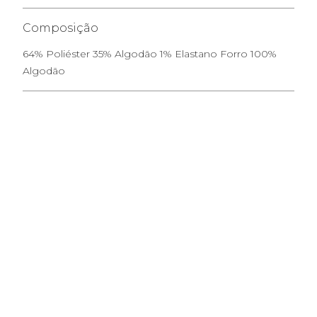
Composição
64% Poliéster 35% Algodão 1% Elastano Forro 100%
Algodão