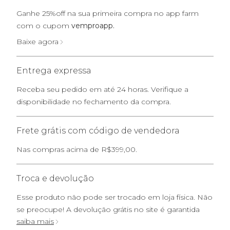
Ganhe 25%off na sua primeira compra no app farm
com o cupom
vemproapp.
Baixe agora
Entrega expressa
Receba seu pedido em até 24 horas. Verifique a
disponibilidade no fechamento da compra.
Frete grátis com código de vendedora
Nas compras acima de R$399,00.
Troca e devolução
Esse produto não pode ser trocado em loja física. Não
se preocupe! A devolução grátis no site é garantida
saiba mais