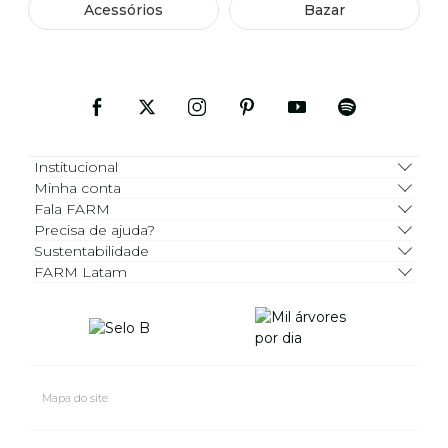
Acessórios
Bazar
Institucional
Minha conta
Fala FARM
Precisa de ajuda?
Sustentabilidade
FARM Latam
Mapa do site