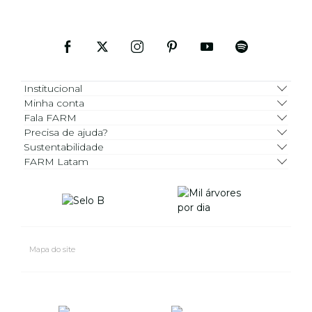
Institucional
Minha conta
Fala FARM
Precisa de ajuda?
Sustentabilidade
FARM Latam
Mapa do site