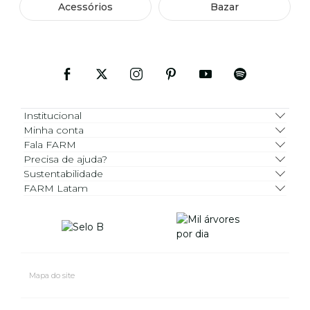
Acessórios
Bazar
Institucional
Minha conta
Fala FARM
Precisa de ajuda?
Sustentabilidade
FARM Latam
Mapa do site