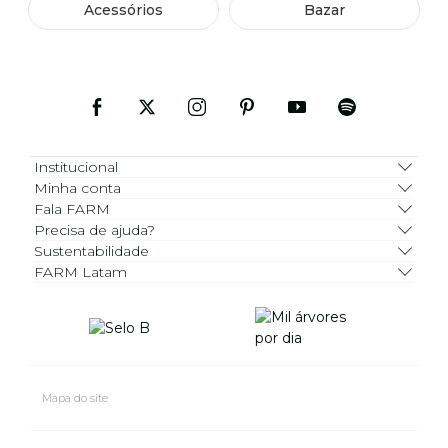
Acessórios
Bazar
Institucional
Minha conta
Fala FARM
Precisa de ajuda?
Sustentabilidade
FARM Latam
Mapa do site