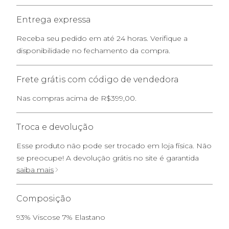
Entrega expressa
Receba seu pedido em até 24 horas. Verifique a
disponibilidade no fechamento da compra.
Frete grátis com código de vendedora
Nas compras acima de R$399,00.
Troca e devolução
Esse produto não pode ser trocado em loja física. Não
se preocupe! A devolução grátis no site é garantida
saiba mais
Composição
93% Viscose 7% Elastano