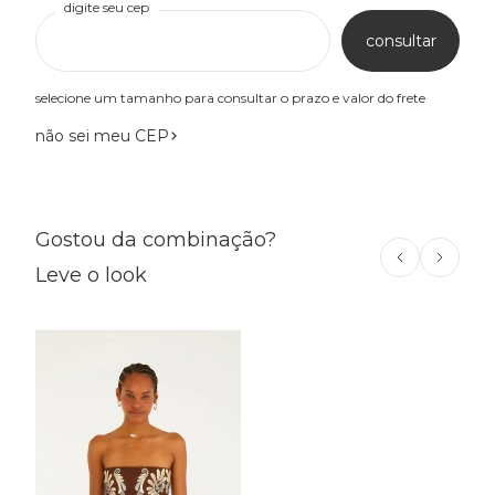
digite seu cep
consultar
selecione um tamanho para consultar o prazo e valor do frete
não sei meu CEP
Gostou da combinação?
Leve o look