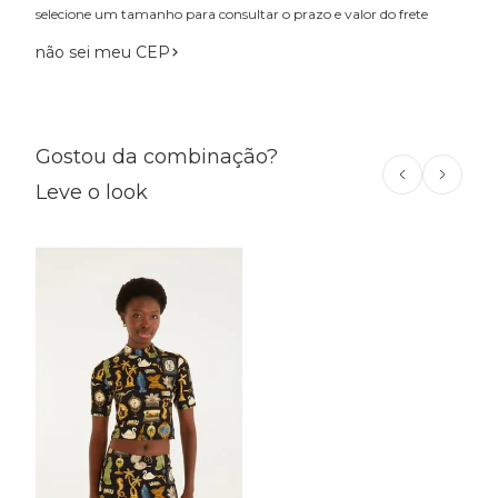
selecione um tamanho para consultar o prazo e valor do frete
não sei meu CEP
Gostou da combinação?
Leve o look