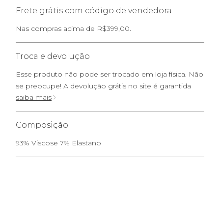
Frete grátis com código de vendedora
Nas compras acima de R$399,00.
Troca e devolução
Esse produto não pode ser trocado em loja física. Não
se preocupe! A devolução grátis no site é garantida
saiba mais
Composição
93% Viscose 7% Elastano