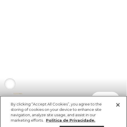
comprar
R$ 0,00
By clicking “Accept All Cookies”, you agree to the
storing of cookies on your device to enhance site
navigation, analyze site usage, and assist in our
marketing efforts.
Política de Privacidade.