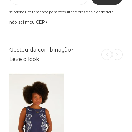
selecione um tamanho para consultar o prazo e valor do frete
não sei meu CEP
Gostou da combinação?
Leve o look