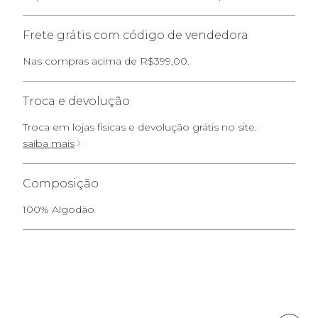
Frete grátis com código de vendedora
Nas compras acima de R$399,00.
Troca e devolução
Troca em lojas físicas e devolução grátis no site.
saiba mais
Composição
100% Algodão