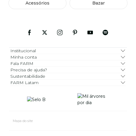
Acessórios
Bazar
Institucional
Minha conta
Fala FARM
Precisa de ajuda?
Sustentabilidade
FARM Latam
Mapa do site