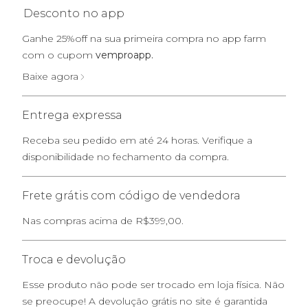
Desconto no app
Ganhe 25%off na sua primeira compra no app farm
com o cupom
vemproapp.
Baixe agora
Entrega expressa
Receba seu pedido em até 24 horas. Verifique a
disponibilidade no fechamento da compra.
Frete grátis com código de vendedora
Nas compras acima de R$399,00.
Troca e devolução
Esse produto não pode ser trocado em loja física. Não
se preocupe! A devolução grátis no site é garantida