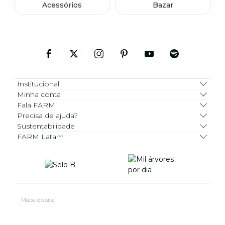
Acessórios
Bazar
Institucional
Minha conta
Fala FARM
Precisa de ajuda?
Sustentabilidade
FARM Latam
Mapa do site