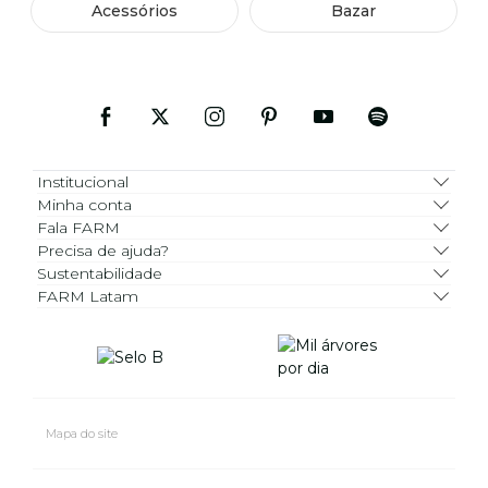
Acessórios
Bazar
Institucional
Minha conta
Fala FARM
Precisa de ajuda?
Sustentabilidade
FARM Latam
Mapa do site