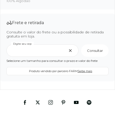
100% Algodão
Frete e retirada
Consulte o valor do frete ou a possibilidade de retirada
gratuita em loja.
Digite seu cep
Consultar
Selecione um tamanho para consultar o prazo e valor do frete
Produto vendido por parceiro FARM
Saiba mais