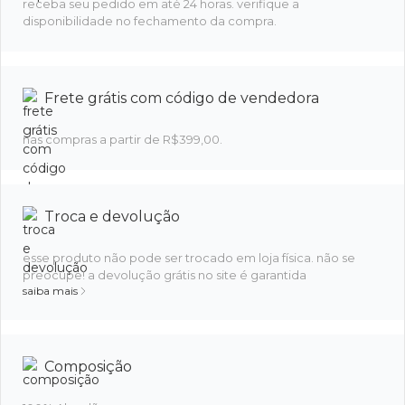
receba seu pedido em até 24 horas. verifique a
disponibilidade no fechamento da compra.
Frete grátis com código de vendedora
nas compras a partir de R$399,00.
Troca e devolução
esse produto não pode ser trocado em loja física. não se
preocupe! a devolução grátis no site é garantida
saiba mais
Composição