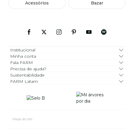
Acessórios
Bazar
Institucional
Minha conta
Fala FARM
Precisa de ajuda?
Sustentabilidade
FARM Latam
Mapa do site