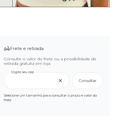
Frete e retirada
Consulte o valor do frete ou a possibilidade de
retirada gratuita em loja.
Digite seu cep
Consultar
Selecione um tamanho para consultar o prazo e valor do
frete