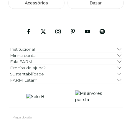
Acessórios
Bazar
Institucional
Minha conta
Fala FARM
Precisa de ajuda?
Sustentabilidade
FARM Latam
Mapa do site