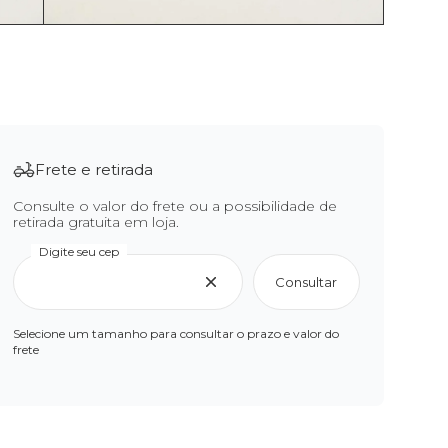
Frete e retirada
Consulte o valor do frete ou a possibilidade de
retirada gratuita em loja.
Digite seu cep
Consultar
Selecione um tamanho para consultar o prazo e valor do
frete