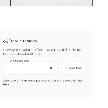
Frete e retirada
Consulte o valor do frete ou a possibilidade de
retirada gratuita em loja.
Digite seu cep
Consultar
Selecione um tamanho para consultar o prazo e valor do
frete