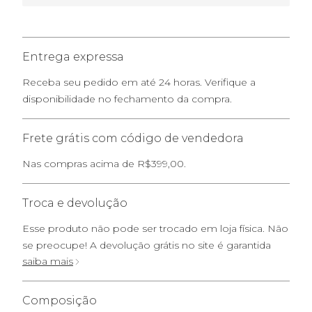
Entrega expressa
Receba seu pedido em até 24 horas. Verifique a
disponibilidade no fechamento da compra.
Frete grátis com código de vendedora
Nas compras acima de R$399,00.
Troca e devolução
Esse produto não pode ser trocado em loja física. Não
se preocupe! A devolução grátis no site é garantida
saiba mais
Composição