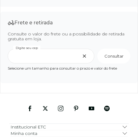
Frete e retirada
Consulte o valor do frete ou a possibilidade de retirada
gratuita em loja.
Digite seu cep
Consultar
Selecione um tamanho para consultar o prazo e valor do frete
Institucional ETC
Minha conta