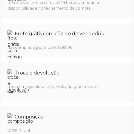
receba seu pedido em até 24 horas. verifique a
disponibilidade no fechamento da compra.
Frete grátis com código de vendedora
nas compras a partir de R$399,00.
Troca e devolução
troca em lojas físicas e devolução grátis no site.
saiba mais
Composição
100% Papel