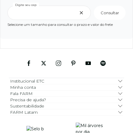
Digite seu cep
Consultar
Selecione um tamanho para consultar o prazo e valor do frete
Institucional ETC
Minha conta
Fala FARM
Precisa de ajuda?
Sustentabilidade
FARM Latam