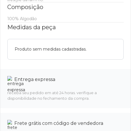
Composição
100% Algodão
Medidas da peça
Produto sem medidas cadastradas.
Entrega expressa
receba seu pedido em até 24 horas. verifique a
disponibilidade no fechamento da compra.
Frete grátis com código de vendedora