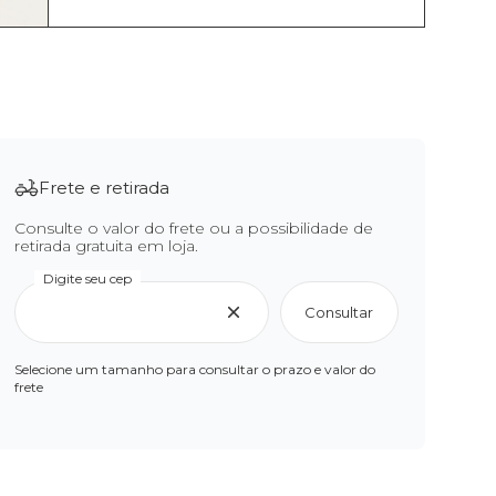
Frete e retirada
Consulte o valor do frete ou a possibilidade de
retirada gratuita em loja.
Digite seu cep
Consultar
Selecione um tamanho para consultar o prazo e valor do
frete