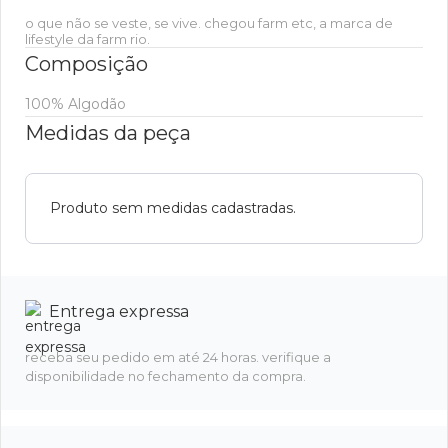
o que não se veste, se vive. chegou farm etc, a marca de
lifestyle da farm rio.
Composição
100% Algodão
Medidas da peça
Produto sem medidas cadastradas.
Entrega expressa
receba seu pedido em até 24 horas. verifique a
disponibilidade no fechamento da compra.