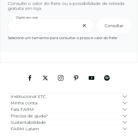
Consulte o valor do frete ou a possibilidade de retirada
gratuita em loja.
Digite seu cep
Consultar
Selecione um tamanho para consultar o prazo e valor do frete
Institucional ETC
Minha conta
Fala FARM
Precisa de ajuda?
Sustentabilidade
FARM Latam