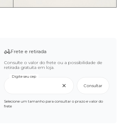
Frete e retirada
Consulte o valor do frete ou a possibilidade de
retirada gratuita em loja.
Digite seu cep
Consultar
Selecione um tamanho para consultar o prazo e valor do
frete