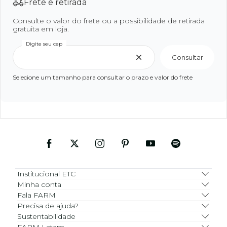
Frete e retirada
Consulte o valor do frete ou a possibilidade de retirada
gratuita em loja.
Digite seu cep
Consultar
Selecione um tamanho para consultar o prazo e valor do frete
Institucional ETC
Minha conta
Fala FARM
Precisa de ajuda?
Sustentabilidade