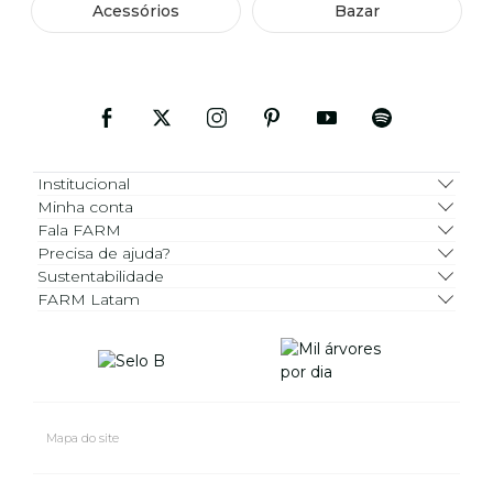
Acessórios
Bazar
Institucional
Minha conta
Fala FARM
Precisa de ajuda?
Sustentabilidade
FARM Latam
Mapa do site