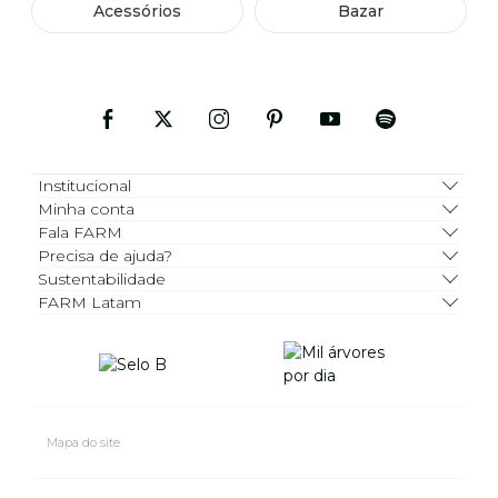
Acessórios
Bazar
Institucional
Minha conta
Fala FARM
Precisa de ajuda?
Sustentabilidade
FARM Latam
Mapa do site