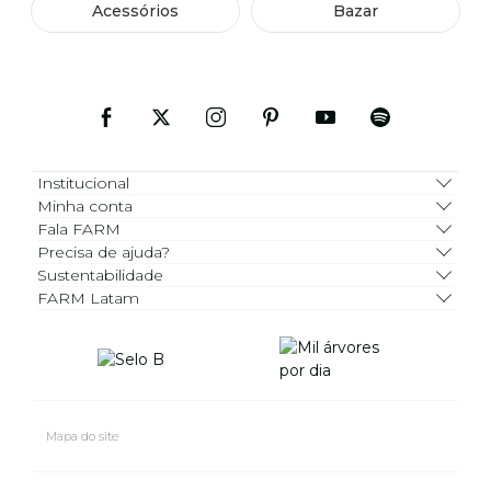
Acessórios
Bazar
Institucional
Minha conta
Fala FARM
Precisa de ajuda?
Sustentabilidade
FARM Latam
Mapa do site