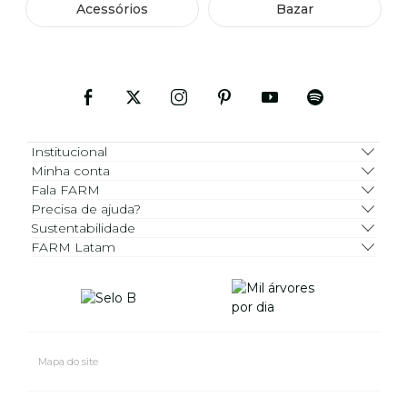
Acessórios
Bazar
Institucional
Minha conta
Fala FARM
Precisa de ajuda?
Sustentabilidade
FARM Latam
Mapa do site