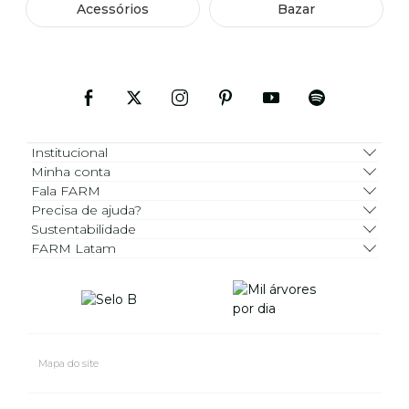
Acessórios
Bazar
Institucional
Minha conta
Fala FARM
Precisa de ajuda?
Sustentabilidade
FARM Latam
Mapa do site