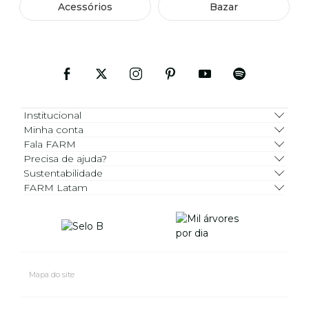
Acessórios
Bazar
Institucional
Minha conta
Fala FARM
Precisa de ajuda?
Sustentabilidade
FARM Latam
Mapa do site