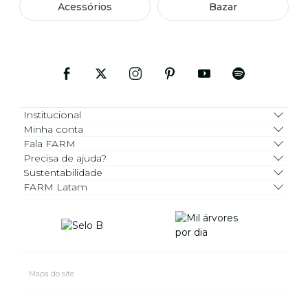
Acessórios
Bazar
Institucional
Minha conta
Fala FARM
Precisa de ajuda?
Sustentabilidade
FARM Latam
Mapa do site