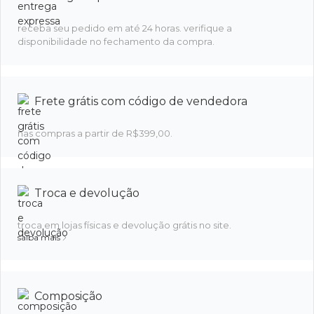
receba seu pedido em até 24 horas. verifique a
disponibilidade no fechamento da compra.
Frete grátis com código de vendedora
nas compras a partir de R$399,00.
Troca e devolução
troca em lojas físicas e devolução grátis no site.
saiba mais
Composição