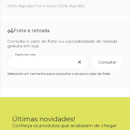
100% Algodão Forro Bolso 100% Algodão
Frete e retirada
Consulte o valor do frete ou a possibilidade de retirada
gratuita em loja.
Digite seu cep
Consultar
Selecione um tamanho para consultar o prazo e valor do frete
Últimas novidades!
Conheça os produtos que acabaram de chegar