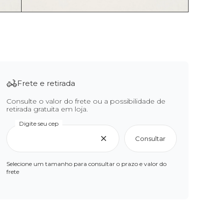
Frete e retirada
Consulte o valor do frete ou a possibilidade de
retirada gratuita em loja.
Digite seu cep
Consultar
Selecione um tamanho para consultar o prazo e valor do
frete