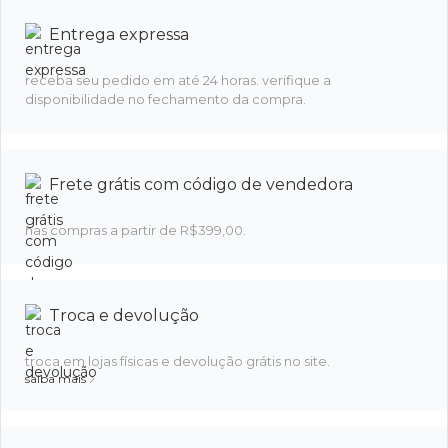
Entrega expressa
receba seu pedido em até 24 horas. verifique a
disponibilidade no fechamento da compra.
Frete grátis com código de vendedora
nas compras a partir de R$399,00.
Troca e devolução
troca em lojas físicas e devolução grátis no site.
saiba mais