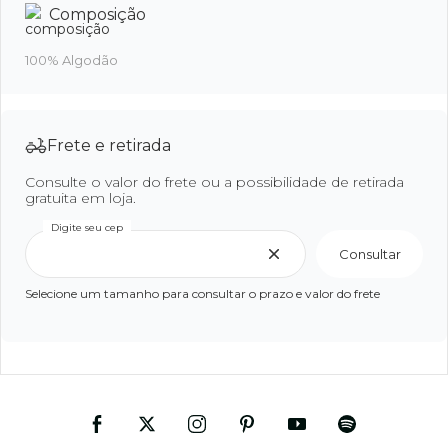
Composição
100% Algodão
Frete e retirada
Consulte o valor do frete ou a possibilidade de retirada
gratuita em loja.
Digite seu cep
Consultar
Selecione um tamanho para consultar o prazo e valor do frete