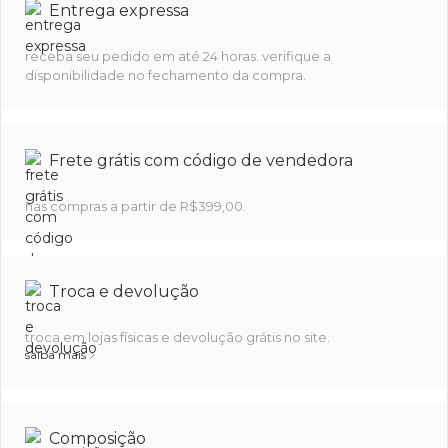
Entrega expressa
receba seu pedido em até 24 horas. verifique a
disponibilidade no fechamento da compra.
Frete grátis com código de vendedora
nas compras a partir de R$399,00.
Troca e devolução
troca em lojas físicas e devolução grátis no site.
saiba mais
Composição