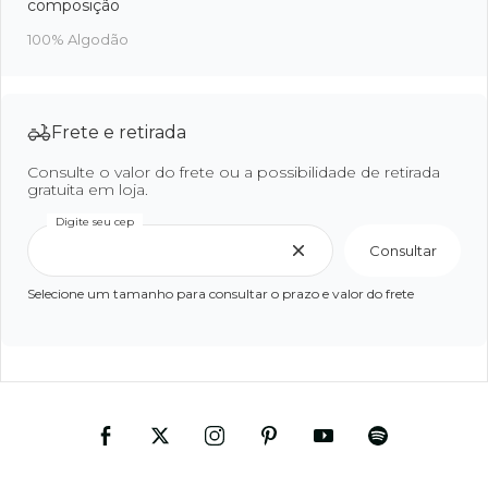
100% Algodão
Frete e retirada
Consulte o valor do frete ou a possibilidade de retirada
gratuita em loja.
Digite seu cep
Consultar
Selecione um tamanho para consultar o prazo e valor do frete