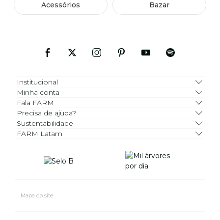
Acessórios
Bazar
Institucional
Minha conta
Fala FARM
Precisa de ajuda?
Sustentabilidade
FARM Latam
Mapa do site