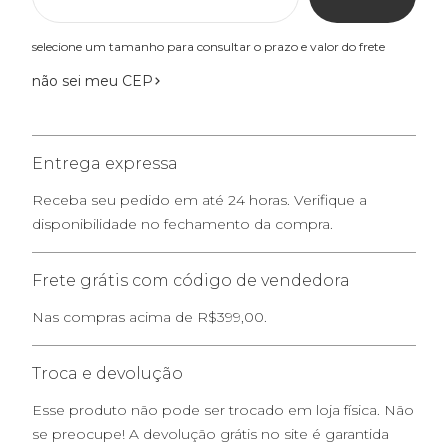
selecione um tamanho para consultar o prazo e valor do frete
não sei meu CEP
Entrega expressa
Receba seu pedido em até 24 horas. Verifique a
disponibilidade no fechamento da compra.
Frete grátis com código de vendedora
Nas compras acima de R$399,00.
Troca e devolução
Esse produto não pode ser trocado em loja física. Não
se preocupe! A devolução grátis no site é garantida