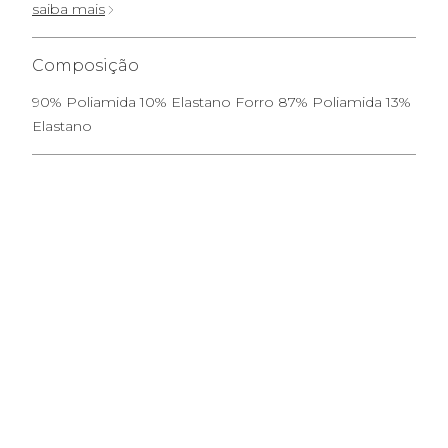
saiba mais
Composição
90% Poliamida 10% Elastano Forro 87% Poliamida 13%
Elastano