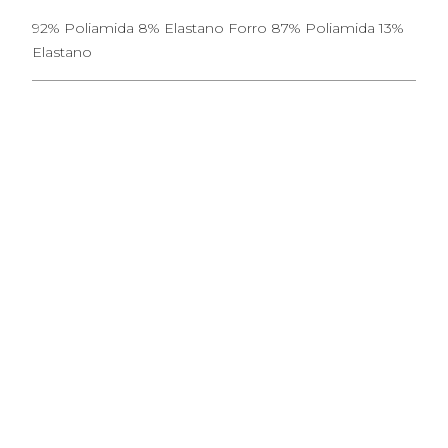
92% Poliamida 8% Elastano Forro 87% Poliamida 13%
Elastano