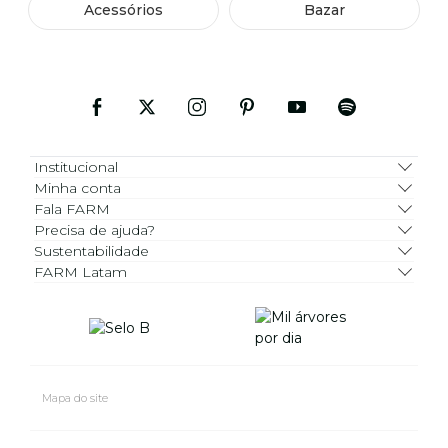
Acessórios
Bazar
Institucional
Minha conta
Fala FARM
Precisa de ajuda?
Sustentabilidade
FARM Latam
Mapa do site