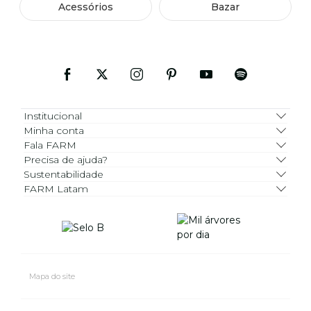
Acessórios
Bazar
Institucional
Minha conta
Fala FARM
Precisa de ajuda?
Sustentabilidade
FARM Latam
Mapa do site