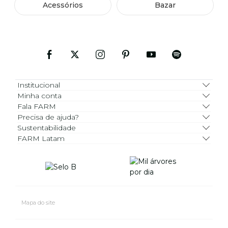
Acessórios
Bazar
Institucional
Minha conta
Fala FARM
Precisa de ajuda?
Sustentabilidade
FARM Latam
Mapa do site