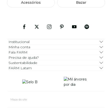
Acessórios
Bazar
Institucional
Minha conta
Fala FARM
Precisa de ajuda?
Sustentabilidade
FARM Latam
Mapa do site