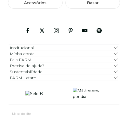
Acessórios
Bazar
Institucional
Minha conta
Fala FARM
Precisa de ajuda?
Sustentabilidade
FARM Latam
Mapa do site