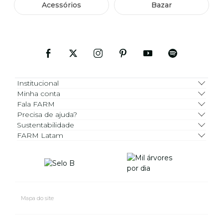
Acessórios
Bazar
Institucional
Minha conta
Fala FARM
Precisa de ajuda?
Sustentabilidade
FARM Latam
Mapa do site