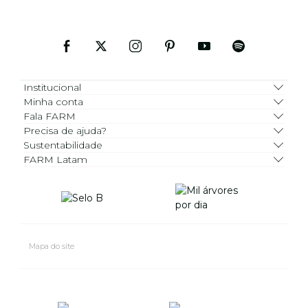
Institucional
Minha conta
Fala FARM
Precisa de ajuda?
Sustentabilidade
FARM Latam
Mapa do site